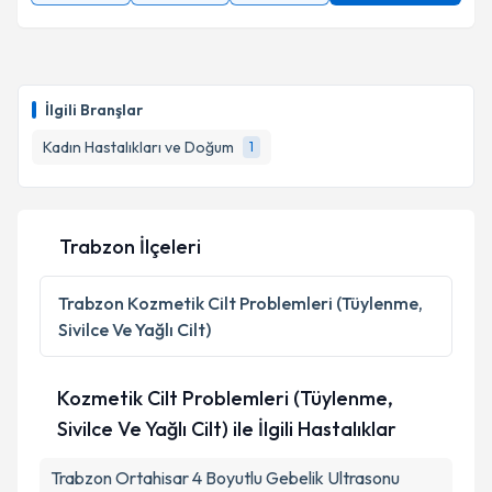
İlgili Branşlar
Kadın Hastalıkları ve Doğum
1
Trabzon İlçeleri
Trabzon
Kozmetik Cilt Problemleri (Tüylenme,
Sivilce Ve Yağlı Cilt)
Kozmetik Cilt Problemleri (Tüylenme,
Sivilce Ve Yağlı Cilt) ile İlgili Hastalıklar
Trabzon Ortahisar 4 Boyutlu Gebelik Ultrasonu