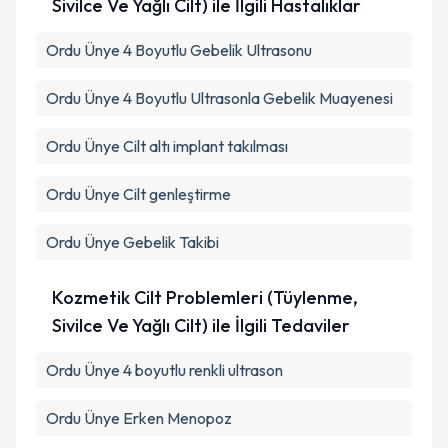
Sivilce Ve Yağlı Cilt) ile İlgili Hastalıklar
Ordu Ünye 4 Boyutlu Gebelik Ultrasonu
Ordu Ünye 4 Boyutlu Ultrasonla Gebelik Muayenesi
Ordu Ünye Cilt altı implant takılması
Ordu Ünye Cilt genleştirme
Ordu Ünye Gebelik Takibi
Kozmetik Cilt Problemleri (Tüylenme,
Sivilce Ve Yağlı Cilt) ile İlgili Tedaviler
Ordu Ünye 4 boyutlu renkli ultrason
Ordu Ünye Erken Menopoz