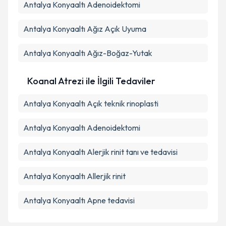
Antalya Konyaaltı Adenoidektomi
Antalya Konyaaltı Ağız Açık Uyuma
Antalya Konyaaltı Ağız-Boğaz-Yutak
Koanal Atrezi ile İlgili Tedaviler
Antalya Konyaaltı Açık teknik rinoplasti
Antalya Konyaaltı Adenoidektomi
Antalya Konyaaltı Alerjik rinit tanı ve tedavisi
Antalya Konyaaltı Allerjik rinit
Antalya Konyaaltı Apne tedavisi