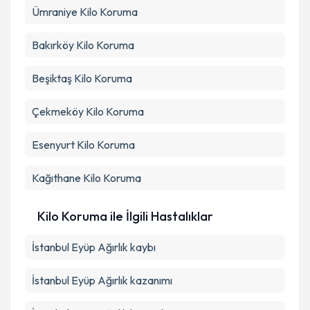
Ümraniye
Kilo Koruma
Bakırköy
Kilo Koruma
Beşiktaş
Kilo Koruma
Çekmeköy
Kilo Koruma
Esenyurt
Kilo Koruma
Kağıthane
Kilo Koruma
Kilo Koruma ile İlgili Hastalıklar
İstanbul Eyüp Ağırlık kaybı
İstanbul Eyüp Ağırlık kazanımı