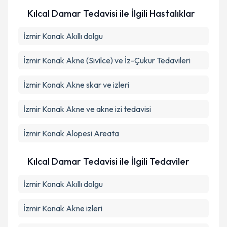
Takvim Talebini Gönder
Kılcal Damar Tedavisi ile İlgili Hastalıklar
İzmir Konak Akıllı dolgu
İzmir Konak Akne (Sivilce) ve İz-Çukur Tedavileri
İzmir Konak Akne skar ve izleri
İzmir Konak Akne ve akne izi tedavisi
İzmir Konak Alopesi Areata
Kılcal Damar Tedavisi ile İlgili Tedaviler
İzmir Konak Akıllı dolgu
İzmir Konak Akne izleri