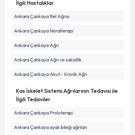
İlgili Hastalıklar
Takvim Talebini Gönder
Ankara Çankaya Bel Ağrısı
Ankara Çankaya Nöralterapi
Ankara Çankaya Ağrı
Ankara Çankaya Ağrı ve sakatlık
Ankara Çankaya Akut - Kronik Ağrı
Kas İskelet Sistemi Ağrılarının Tedavisi ile
İlgili Tedaviler
Ankara Çankaya Proloterapi
Ankara Çankaya ayak bileği ağrıları