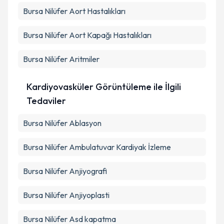
Bursa Nilüfer Aort Hastalıkları
Bursa Nilüfer Aort Kapağı Hastalıkları
Bursa Nilüfer Aritmiler
Kardiyovasküler Görüntüleme ile İlgili
Tedaviler
Bursa Nilüfer Ablasyon
Bursa Nilüfer Ambulatuvar Kardiyak İzleme
Bursa Nilüfer Anjiyografi
Bursa Nilüfer Anjiyoplasti
Bursa Nilüfer Asd kapatma