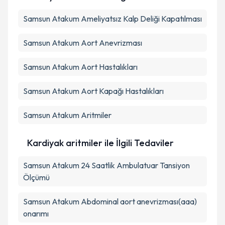
Samsun Atakum Ameliyatsız Kalp Deliği Kapatılması
Samsun Atakum Aort Anevrizması
Samsun Atakum Aort Hastalıkları
Samsun Atakum Aort Kapağı Hastalıkları
Samsun Atakum Aritmiler
Kardiyak aritmiler ile İlgili Tedaviler
Samsun Atakum 24 Saatlik Ambulatuar Tansiyon
Ölçümü
Samsun Atakum Abdominal aort anevrizması(aaa)
onarımı