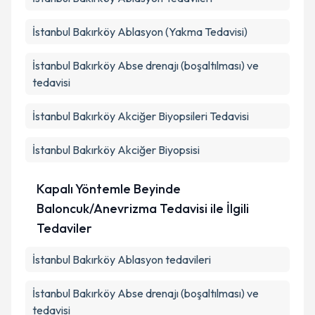
İstanbul Bakırköy Ablasyon (Yakma Tedavisi)
İstanbul Bakırköy Abse drenajı (boşaltılması) ve
tedavisi
İstanbul Bakırköy Akciğer Biyopsileri Tedavisi
İstanbul Bakırköy Akciğer Biyopsisi
Kapalı Yöntemle Beyinde
Baloncuk/Anevrizma Tedavisi ile İlgili
Tedaviler
İstanbul Bakırköy Ablasyon tedavileri
İstanbul Bakırköy Abse drenajı (boşaltılması) ve
tedavisi