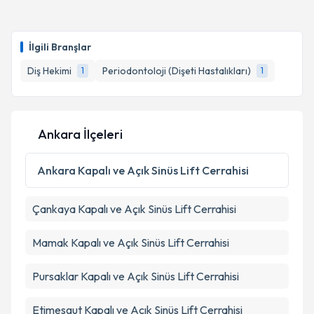
İlgili Branşlar
Diş Hekimi
Periodontoloji (Dişeti Hastalıkları)
1
1
Ankara İlçeleri
Ankara
Kapalı ve Açık Sinüs Lift Cerrahisi
Çankaya
Kapalı ve Açık Sinüs Lift Cerrahisi
Mamak
Kapalı ve Açık Sinüs Lift Cerrahisi
Pursaklar
Kapalı ve Açık Sinüs Lift Cerrahisi
Etimesgut
Kapalı ve Açık Sinüs Lift Cerrahisi