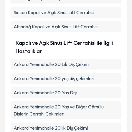
Sincan
Kapalı ve Açık Sinüs Lift Cerrahisi
Altındağ
Kapalı ve Açık Sinüs Lift Cerrahisi
Kapalı ve Açık Sinüs Lift Cerrahisi ile İlgili
Hastalıklar
Ankara Yenimahalle 20 Lik Diş Çekimi
Ankara Yenimahalle 20 yaş diş çekimleri
Ankara Yenimahalle 20 Yaş Dişi
Ankara Yenimahalle 20 Yaş ve Diğer Gömülü
Dişlerin Cerrahi Çekimleri
Ankara Yenimahalle 20'lik Diş Çekimi