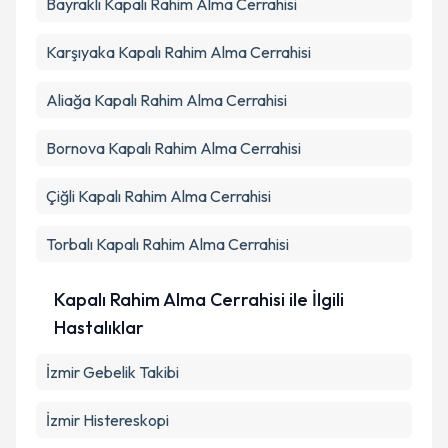
Bayraklı
Kapalı Rahim Alma Cerrahisi
Takvim Talebini Gönder
Karşıyaka
Kapalı Rahim Alma Cerrahisi
Aliağa
Kapalı Rahim Alma Cerrahisi
Bornova
Kapalı Rahim Alma Cerrahisi
Çiğli
Kapalı Rahim Alma Cerrahisi
Torbalı
Kapalı Rahim Alma Cerrahisi
Kapalı Rahim Alma Cerrahisi ile İlgili
Hastalıklar
İzmir Gebelik Takibi
İzmir Histereskopi