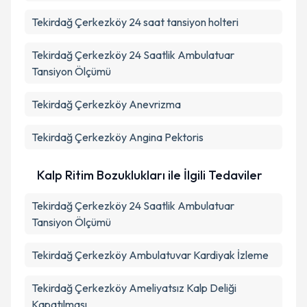
Tekirdağ Çerkezköy 24 saat tansiyon holteri
Tekirdağ Çerkezköy 24 Saatlik Ambulatuar
Tansiyon Ölçümü
Tekirdağ Çerkezköy Anevrizma
Tekirdağ Çerkezköy Angina Pektoris
Kalp Ritim Bozuklukları ile İlgili Tedaviler
Tekirdağ Çerkezköy 24 Saatlik Ambulatuar
Tansiyon Ölçümü
Tekirdağ Çerkezköy Ambulatuvar Kardiyak İzleme
Tekirdağ Çerkezköy Ameliyatsız Kalp Deliği
Kapatılması