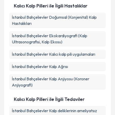
Kalıcı Kalp Pilleri ile İlgili Hastalıklar
İstanbul Bahçelievler Doğumsal (Konjenital) Kalp
Hastalıkları
İstanbul Bahçelievler Ekokardiyografi (Kalp
Ultrasonografisi, Kalp Ekosu)
İstanbul Bahçelievler Kalıcı kalp pili uygulamaları
İstanbul Bahçelievler Kalp Ağrısı
İstanbul Bahçelievler Kalp Anjiyosu (Koroner
Anjiyografi)
Kalıcı Kalp Pilleri ile İlgili Tedaviler
İstanbul Bahçelievler Kalp deliklerinin ameliyatsız