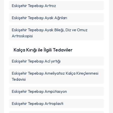
Eskişehir Tepebaşı Artroz
Eskişehir Tepebaşı Ayak Ağrıları
Eskişehir Tepebaşı Ayak Bileği, Diz ve Omuz
Artroskopisi
Kalça Kırığı ile İlgili Tedaviler
Eskişehir Tepebaşı Acl yırtığı
Eskişehir Tepebaşı Ameliyatsız Kalça Kireçlenmesi
Tedavisi
Eskişehir Tepebaşı Ampütasyon
Eskişehir Tepebaşı Artroplasti