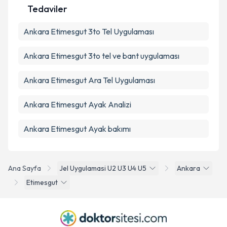
Tedaviler
Ankara Etimesgut 3to Tel Uygulaması
Ankara Etimesgut 3to tel ve bant uygulaması
Ankara Etimesgut Ara Tel Uygulaması
Ankara Etimesgut Ayak Analizi
Ankara Etimesgut Ayak bakımı
Ana Sayfa
Jel Uygulamasi U2 U3 U4 U5
Ankara
Etimesgut