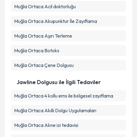
Muğla Ortaca Acil doktorluğu
Muğla Ortaca Akupunktur İle Zayıflama
Muğla Ortaca Aşırı Terleme
Muğla Ortaca Botoks
Muğla Ortaca Çene Dolgusu
Jawline Dolgusu ile İlgili Tedaviler
Muğla Ortaca 4 kollu ems ile bölgesel zayıflama
Muğla Ortaca Akıllı Dolgu Uygulamaları
Muğla Ortaca Akne izi tedavisi