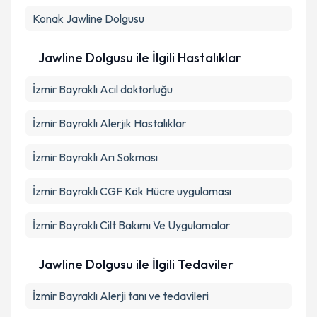
Konak
Jawline Dolgusu
Jawline Dolgusu ile İlgili Hastalıklar
İzmir Bayraklı Acil doktorluğu
İzmir Bayraklı Alerjik Hastalıklar
İzmir Bayraklı Arı Sokması
İzmir Bayraklı CGF Kök Hücre uygulaması
İzmir Bayraklı Cilt Bakımı Ve Uygulamalar
Jawline Dolgusu ile İlgili Tedaviler
İzmir Bayraklı Alerji tanı ve tedavileri