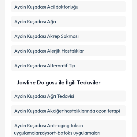
Aydın Kuşadası Acil doktorluğu
Aydın Kuşadası Ağrı
Aydın Kuşadası Akrep Sokması
Aydın Kuşadası Alerjik Hastalıklar
Aydın Kuşadası Alternatif Tıp
Jawline Dolgusu ile İlgili Tedaviler
Aydın Kuşadası Ağrı Tedavisi
Aydın Kuşadası Akciğer hastalıklarında ozon terapi
Aydın Kuşadası Anti-aging toksin
uygulamaları:dysort-botoks uygulamaları