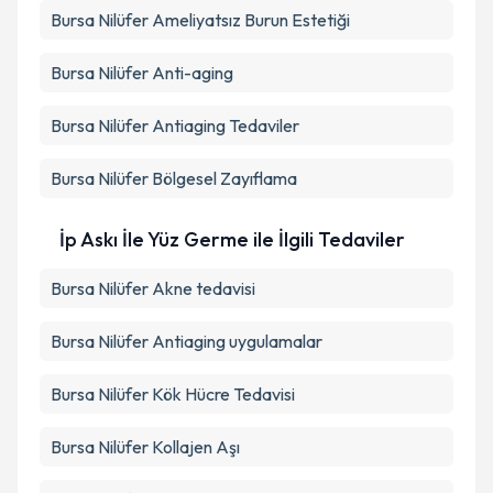
Bursa Nilüfer Ameliyatsız Burun Estetiği
Bursa Nilüfer Anti-aging
Bursa Nilüfer Antiaging Tedaviler
Bursa Nilüfer Bölgesel Zayıflama
İp Askı İle Yüz Germe ile İlgili Tedaviler
Bursa Nilüfer Akne tedavisi
Bursa Nilüfer Antiaging uygulamalar
Bursa Nilüfer Kök Hücre Tedavisi
Bursa Nilüfer Kollajen Aşı