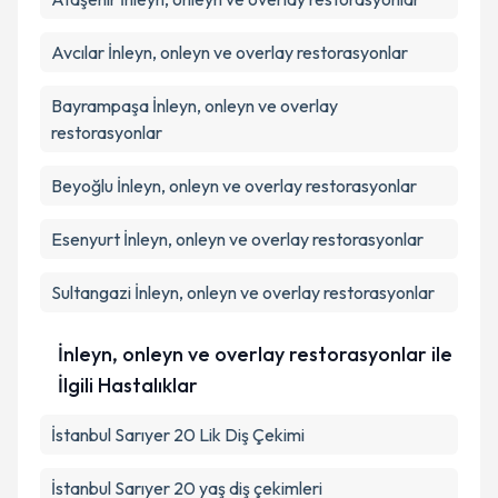
Avcılar
İnleyn, onleyn ve overlay restorasyonlar
Bayrampaşa
İnleyn, onleyn ve overlay
restorasyonlar
Beyoğlu
İnleyn, onleyn ve overlay restorasyonlar
Esenyurt
İnleyn, onleyn ve overlay restorasyonlar
Sultangazi
İnleyn, onleyn ve overlay restorasyonlar
İnleyn, onleyn ve overlay restorasyonlar ile
İlgili Hastalıklar
İstanbul Sarıyer 20 Lik Diş Çekimi
İstanbul Sarıyer 20 yaş diş çekimleri