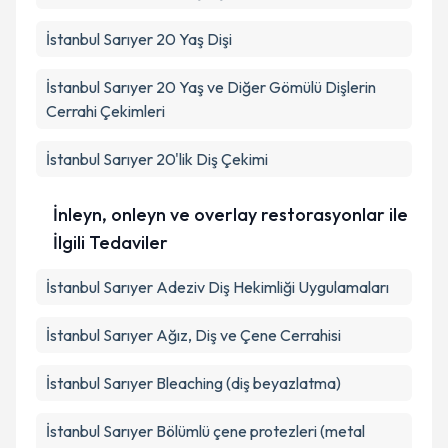
İstanbul Sarıyer 20 Yaş Dişi
İstanbul Sarıyer 20 Yaş ve Diğer Gömülü Dişlerin
Cerrahi Çekimleri
İstanbul Sarıyer 20'lik Diş Çekimi
İnleyn, onleyn ve overlay restorasyonlar ile
İlgili Tedaviler
İstanbul Sarıyer Adeziv Diş Hekimliği Uygulamaları
İstanbul Sarıyer Ağız, Diş ve Çene Cerrahisi
İstanbul Sarıyer Bleaching (diş beyazlatma)
İstanbul Sarıyer Bölümlü çene protezleri (metal