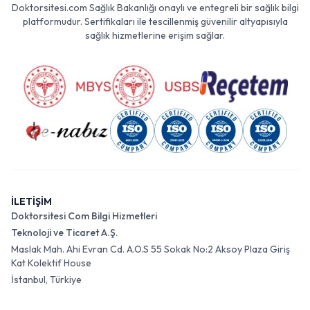
Doktorsitesi.com Sağlık Bakanlığı onaylı ve entegreli bir sağlık bilgi
platformudur. Sertifikaları ile tescillenmiş güvenilir altyapısıyla
sağlık hizmetlerine erişim sağlar.
İLETİŞİM
Doktorsitesi Com Bilgi Hizmetleri
Teknoloji ve Ticaret A.Ş.
Maslak Mah. Ahi Evran Cd. A.O.S 55 Sokak No:2 Aksoy Plaza Giriş
Kat Kolektif House
İstanbul, Türkiye