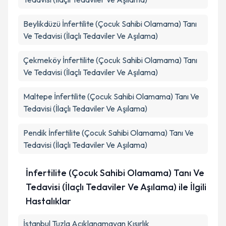
Beylikdüzü
İnfertilite (Çocuk Sahibi Olamama) Tanı
Ve Tedavisi (İlaçlı Tedaviler Ve Aşılama)
Çekmeköy
İnfertilite (Çocuk Sahibi Olamama) Tanı
Ve Tedavisi (İlaçlı Tedaviler Ve Aşılama)
Maltepe
İnfertilite (Çocuk Sahibi Olamama) Tanı Ve
Tedavisi (İlaçlı Tedaviler Ve Aşılama)
Pendik
İnfertilite (Çocuk Sahibi Olamama) Tanı Ve
Tedavisi (İlaçlı Tedaviler Ve Aşılama)
İnfertilite (Çocuk Sahibi Olamama) Tanı Ve
Tedavisi (İlaçlı Tedaviler Ve Aşılama) ile İlgili
Hastalıklar
İstanbul Tuzla Açıklanamayan Kısırlık