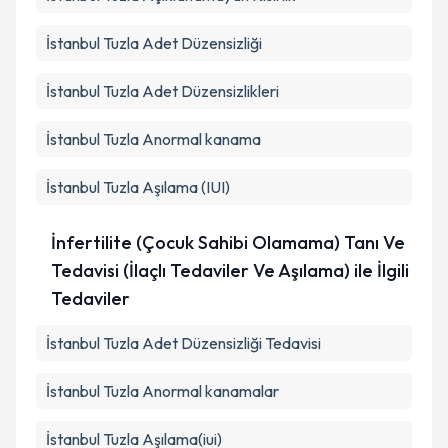
İstanbul Tuzla Adet Düzensizliği
İstanbul Tuzla Adet Düzensizlikleri
İstanbul Tuzla Anormal kanama
İstanbul Tuzla Aşılama (IUI)
İnfertilite (Çocuk Sahibi Olamama) Tanı Ve
Tedavisi (İlaçlı Tedaviler Ve Aşılama) ile İlgili
Tedaviler
İstanbul Tuzla Adet Düzensizliği Tedavisi
İstanbul Tuzla Anormal kanamalar
İstanbul Tuzla Aşılama(iui)