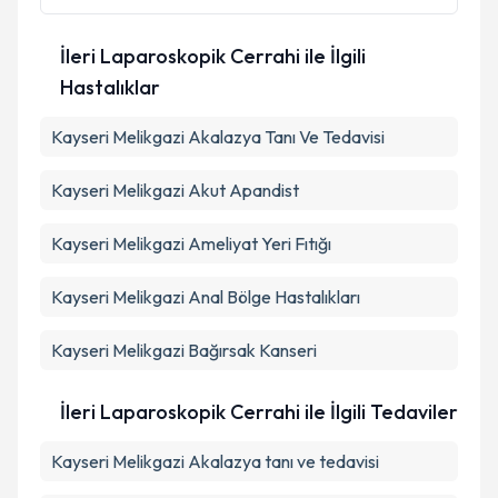
İleri Laparoskopik Cerrahi ile İlgili
Hastalıklar
Kayseri Melikgazi Akalazya Tanı Ve Tedavisi
Kayseri Melikgazi Akut Apandist
Kayseri Melikgazi Ameliyat Yeri Fıtığı
Kayseri Melikgazi Anal Bölge Hastalıkları
Kayseri Melikgazi Bağırsak Kanseri
İleri Laparoskopik Cerrahi ile İlgili Tedaviler
Kayseri Melikgazi Akalazya tanı ve tedavisi