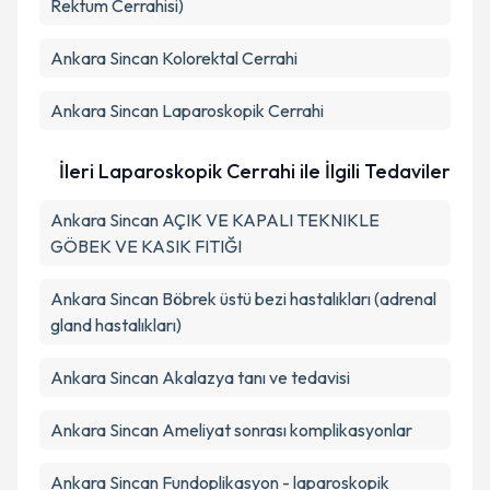
Rektum Cerrahisi)
Ankara Sincan Kolorektal Cerrahi
Ankara Sincan Laparoskopik Cerrahi
İleri Laparoskopik Cerrahi ile İlgili Tedaviler
Ankara Sincan AÇIK VE KAPALI TEKNIKLE
GÖBEK VE KASIK FITIĞI
Ankara Sincan Böbrek üstü bezi hastalıkları (adrenal
gland hastalıkları)
Ankara Sincan Akalazya tanı ve tedavisi
Ankara Sincan Ameliyat sonrası komplikasyonlar
Ankara Sincan Fundoplikasyon - laparoskopik