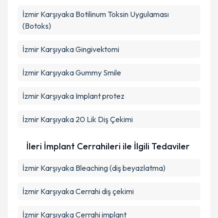
İzmir Karşıyaka Botilinum Toksin Uygulaması
(Botoks)
İzmir Karşıyaka Gingivektomi
İzmir Karşıyaka Gummy Smile
İzmir Karşıyaka Implant protez
İzmir Karşıyaka 20 Lik Diş Çekimi
İleri İmplant Cerrahileri ile İlgili Tedaviler
İzmir Karşıyaka Bleaching (diş beyazlatma)
İzmir Karşıyaka Cerrahi diş çekimi
İzmir Karşıyaka Cerrahi implant