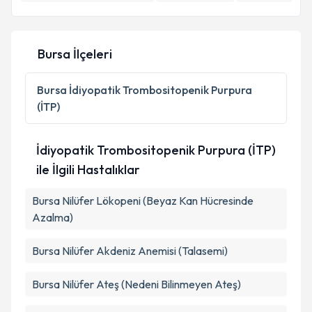
Bursa İlçeleri
Bursa
İdiyopatik Trombositopenik Purpura
(İTP)
İdiyopatik Trombositopenik Purpura (İTP)
ile İlgili Hastalıklar
Bursa Nilüfer Lökopeni (Beyaz Kan Hücresinde
Azalma)
Bursa Nilüfer Akdeniz Anemisi (Talasemi)
Bursa Nilüfer Ateş (Nedeni Bilinmeyen Ateş)