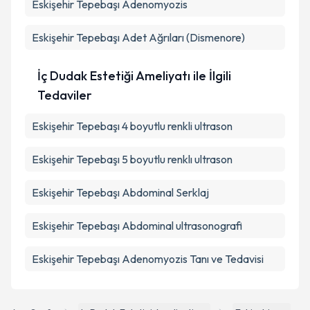
Eskişehir Tepebaşı Adenomyozis
Eskişehir Tepebaşı Adet Ağrıları (Dismenore)
İç Dudak Estetiği Ameliyatı ile İlgili
Tedaviler
Eskişehir Tepebaşı 4 boyutlu renkli ultrason
Eskişehir Tepebaşı 5 boyutlu renklı ultrason
Eskişehir Tepebaşı Abdominal Serklaj
Eskişehir Tepebaşı Abdominal ultrasonografi
Eskişehir Tepebaşı Adenomyozis Tanı ve Tedavisi