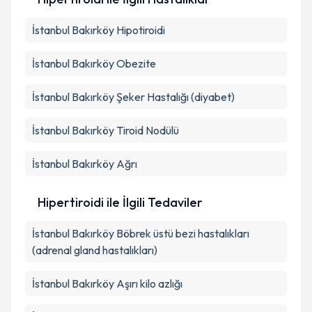
İstanbul Bakırköy Hipotiroidi
İstanbul Bakırköy Obezite
İstanbul Bakırköy Şeker Hastalığı (diyabet)
İstanbul Bakırköy Tiroid Nodülü
İstanbul Bakırköy Ağrı
Hipertiroidi ile İlgili Tedaviler
İstanbul Bakırköy Böbrek üstü bezi hastalıkları
(adrenal gland hastalıkları)
İstanbul Bakırköy Aşırı kilo azlığı