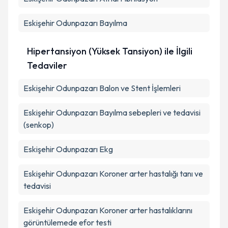
Eskişehir Odunpazarı Bayılma
Hipertansiyon (Yüksek Tansiyon) ile İlgili
Tedaviler
Eskişehir Odunpazarı Balon ve Stent İşlemleri
Eskişehir Odunpazarı Bayılma sebepleri ve tedavisi
(senkop)
Eskişehir Odunpazarı Ekg
Eskişehir Odunpazarı Koroner arter hastalığı tanı ve
tedavisi
Eskişehir Odunpazarı Koroner arter hastalıklarını
görüntülemede efor testi