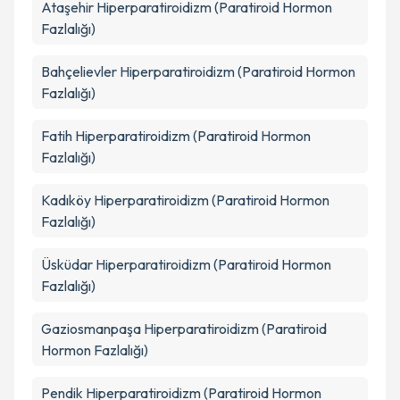
Ataşehir
Hiperparatiroidizm (Paratiroid Hormon
Fazlalığı)
Bahçelievler
Hiperparatiroidizm (Paratiroid Hormon
Fazlalığı)
Fatih
Hiperparatiroidizm (Paratiroid Hormon
Fazlalığı)
Kadıköy
Hiperparatiroidizm (Paratiroid Hormon
Fazlalığı)
Üsküdar
Hiperparatiroidizm (Paratiroid Hormon
Fazlalığı)
Gaziosmanpaşa
Hiperparatiroidizm (Paratiroid
Hormon Fazlalığı)
Pendik
Hiperparatiroidizm (Paratiroid Hormon