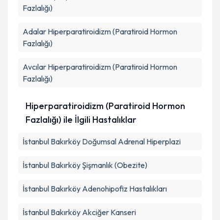
Fazlalığı)
Adalar
Hiperparatiroidizm (Paratiroid Hormon
Fazlalığı)
Avcılar
Hiperparatiroidizm (Paratiroid Hormon
Fazlalığı)
Hiperparatiroidizm (Paratiroid Hormon
Fazlalığı) ile İlgili Hastalıklar
İstanbul Bakırköy Doğumsal Adrenal Hiperplazi
İstanbul Bakırköy Şişmanlık (Obezite)
İstanbul Bakırköy Adenohipofiz Hastalıkları
İstanbul Bakırköy Akciğer Kanseri