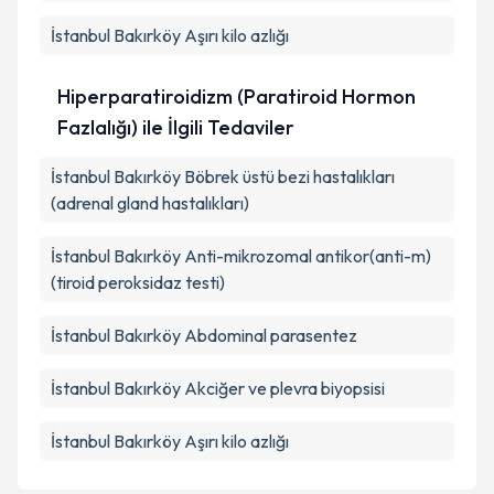
İstanbul Bakırköy Aşırı kilo azlığı
Hiperparatiroidizm (Paratiroid Hormon
Fazlalığı) ile İlgili Tedaviler
İstanbul Bakırköy Böbrek üstü bezi hastalıkları
(adrenal gland hastalıkları)
İstanbul Bakırköy Anti-mikrozomal antikor(anti-m)
(tiroid peroksidaz testi)
İstanbul Bakırköy Abdominal parasentez
İstanbul Bakırköy Akciğer ve plevra biyopsisi
İstanbul Bakırköy Aşırı kilo azlığı