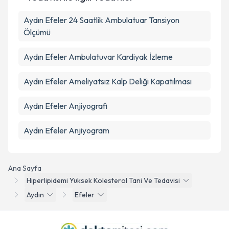
Aydın Efeler 24 Saatlik Ambulatuar Tansiyon
Ölçümü
Aydın Efeler Ambulatuvar Kardiyak İzleme
Aydın Efeler Ameliyatsız Kalp Deliği Kapatılması
Aydın Efeler Anjiyografi
Aydın Efeler Anjiyogram
Ana Sayfa
Hiperlipidemi Yuksek Kolesterol Tani Ve Tedavisi
Aydın
Efeler