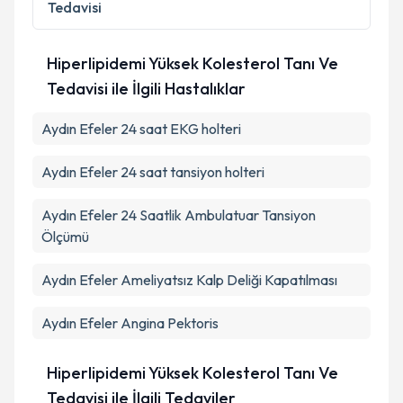
Tedavisi
Hiperlipidemi Yüksek Kolesterol Tanı Ve
Tedavisi ile İlgili Hastalıklar
Aydın Efeler 24 saat EKG holteri
Aydın Efeler 24 saat tansiyon holteri
Aydın Efeler 24 Saatlik Ambulatuar Tansiyon
Ölçümü
Aydın Efeler Ameliyatsız Kalp Deliği Kapatılması
Aydın Efeler Angina Pektoris
Hiperlipidemi Yüksek Kolesterol Tanı Ve
Tedavisi ile İlgili Tedaviler