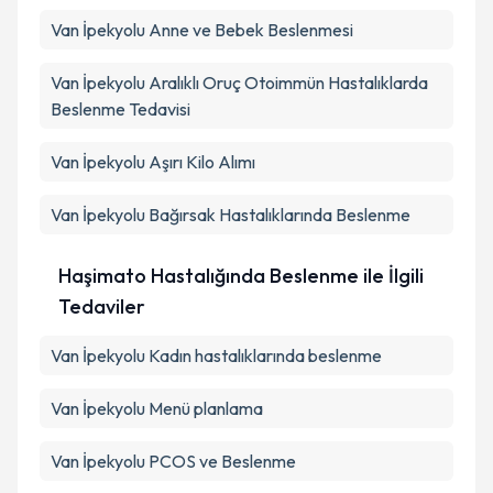
Van İpekyolu Anne ve Bebek Beslenmesi
Van İpekyolu Aralıklı Oruç Otoimmün Hastalıklarda
Beslenme Tedavisi
Van İpekyolu Aşırı Kilo Alımı
Van İpekyolu Bağırsak Hastalıklarında Beslenme
Haşimato Hastalığında Beslenme ile İlgili
Tedaviler
Van İpekyolu Kadın hastalıklarında beslenme
Van İpekyolu Menü planlama
Van İpekyolu PCOS ve Beslenme