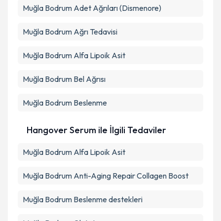
Takvim Talebini Gönder
Muğla Bodrum Adet Ağrıları (Dismenore)
Muğla Bodrum Ağrı Tedavisi
Muğla Bodrum Alfa Lipoik Asit
Muğla Bodrum Bel Ağrısı
Muğla Bodrum Beslenme
Hangover Serum ile İlgili Tedaviler
Muğla Bodrum Alfa Lipoik Asit
Muğla Bodrum Anti-Aging Repair Collagen Boost
Muğla Bodrum Beslenme destekleri