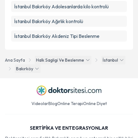
İstanbul Bakırköy Adolesanlarda kilo kontrolü
İstanbul Bakırköy Ağırlık kontrolü
İstanbul Bakırköy Akdeniz Tipi Beslenme
Ana Sayfa
Halk Sagligi Ve Beslenme
İstanbul
Bakırköy
Videolar
Blog
Online Terapi
Online Diyet
SERTİFİKA VE ENTEGRASYONLAR