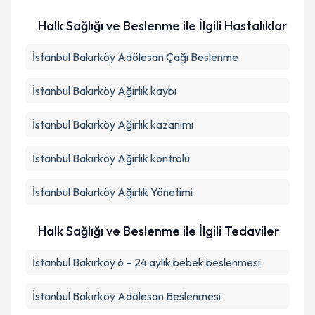
Halk Sağlığı ve Beslenme ile İlgili Hastalıklar
İstanbul Bakırköy Adölesan Çağı Beslenme
İstanbul Bakırköy Ağırlık kaybı
İstanbul Bakırköy Ağırlık kazanımı
İstanbul Bakırköy Ağırlık kontrolü
İstanbul Bakırköy Ağırlık Yönetimi
Halk Sağlığı ve Beslenme ile İlgili Tedaviler
İstanbul Bakırköy 6 – 24 aylık bebek beslenmesi
İstanbul Bakırköy Adölesan Beslenmesi