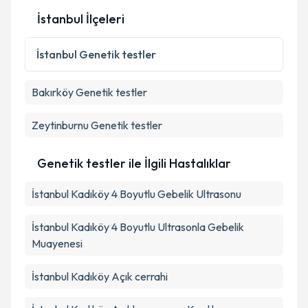
İstanbul İlçeleri
İstanbul
Genetik testler
Bakırköy
Genetik testler
Zeytinburnu
Genetik testler
Genetik testler ile İlgili Hastalıklar
İstanbul Kadıköy 4 Boyutlu Gebelik Ultrasonu
İstanbul Kadıköy 4 Boyutlu Ultrasonla Gebelik
Muayenesi
İstanbul Kadıköy Açık cerrahi