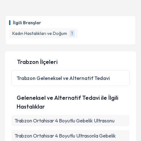
İlgili Branşlar
Kadın Hastalıkları ve Doğum
1
Trabzon İlçeleri
Trabzon
Geleneksel ve Alternatif Tedavi
Geleneksel ve Alternatif Tedavi ile İlgili
Hastalıklar
Trabzon Ortahisar 4 Boyutlu Gebelik Ultrasonu
Trabzon Ortahisar 4 Boyutlu Ultrasonla Gebelik