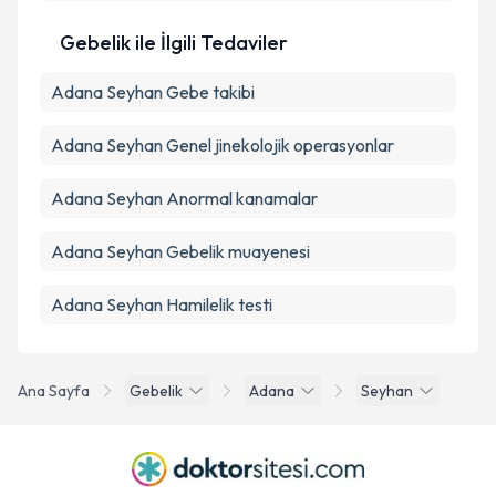
Gebelik ile İlgili Tedaviler
Adana Seyhan Gebe takibi
Adana Seyhan Genel jinekolojik operasyonlar
Adana Seyhan Anormal kanamalar
Adana Seyhan Gebelik muayenesi
Adana Seyhan Hamilelik testi
Ana Sayfa
Gebelik
Adana
Seyhan