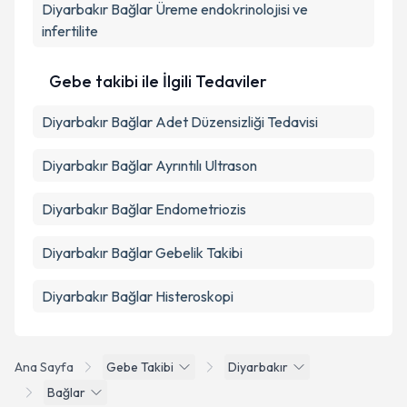
Diyarbakır Bağlar Üreme endokrinolojisi ve
infertilite
Gebe takibi ile İlgili Tedaviler
Diyarbakır Bağlar Adet Düzensizliği Tedavisi
Diyarbakır Bağlar Ayrıntılı Ultrason
Diyarbakır Bağlar Endometriozis
Diyarbakır Bağlar Gebelik Takibi
Diyarbakır Bağlar Histeroskopi
Ana Sayfa
Gebe Takibi
Diyarbakır
Bağlar