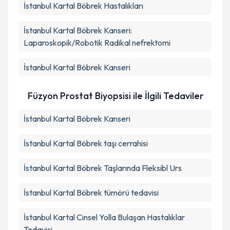
İstanbul Kartal Böbrek Hastalıkları
İstanbul Kartal Böbrek Kanseri:
Laparoskopik/Robotik Radikal nefrektomi
İstanbul Kartal Böbrek Kanseri
Füzyon Prostat Biyopsisi ile İlgili Tedaviler
İstanbul Kartal Böbrek Kanseri
İstanbul Kartal Böbrek taşı cerrahisi
İstanbul Kartal Böbrek Taşlarında Fleksibl Urs
İstanbul Kartal Böbrek tümörü tedavisi
İstanbul Kartal Cinsel Yolla Bulaşan Hastalıklar
Tedavisi