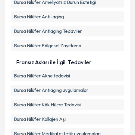
Bursa Nilüfer Ameliyatsız Burun Estetiği
Bursa Nilüfer Anti-aging
Bursa Nilüfer Antiaging Tedaviler
Bursa Nilüfer Bölgesel Zayıflama
Fransız Askısı ile İlgili Tedaviler
Bursa Nilüfer Akne tedavisi
Bursa Nilüfer Antiaging uygulamalar
Bursa Nilüfer Kök Hücre Tedavisi
Bursa Nilüfer Kollajen Aşı
Bursa Nilüfer Medikal estetik uygulamaları