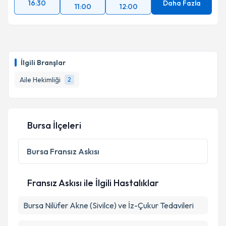
16:30
Daha Fazla
11:00
12:00
İlgili Branşlar
Aile Hekimliği
2
Bursa İlçeleri
Bursa
Fransız Askısı
Fransız Askısı ile İlgili Hastalıklar
Bursa Nilüfer Akne (Sivilce) ve İz-Çukur Tedavileri