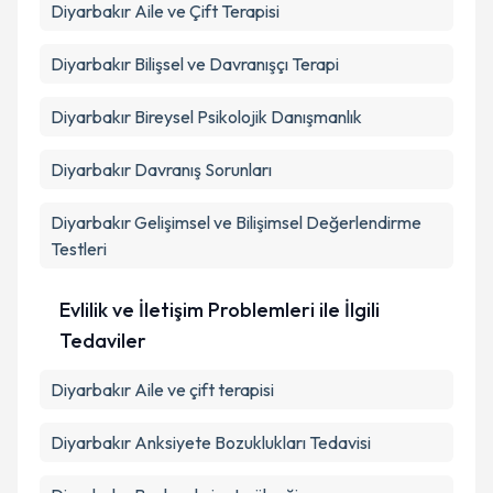
Diyarbakır Aile ve Çift Terapisi
Diyarbakır Bilişsel ve Davranışçı Terapi
Diyarbakır Bireysel Psikolojik Danışmanlık
Diyarbakır Davranış Sorunları
Diyarbakır Gelişimsel ve Bilişimsel Değerlendirme
Testleri
Evlilik ve İletişim Problemleri ile İlgili
Tedaviler
Diyarbakır Aile ve çift terapisi
Diyarbakır Anksiyete Bozuklukları Tedavisi