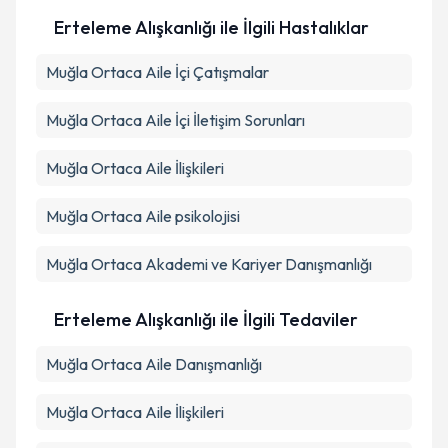
Erteleme Alışkanlığı ile İlgili Hastalıklar
Muğla Ortaca Aile İçi Çatışmalar
Muğla Ortaca Aile İçi İletişim Sorunları
Muğla Ortaca Aile İlişkileri
Muğla Ortaca Aile psikolojisi
Muğla Ortaca Akademi ve Kariyer Danışmanlığı
Erteleme Alışkanlığı ile İlgili Tedaviler
Muğla Ortaca Aile Danışmanlığı
Muğla Ortaca Aile İlişkileri