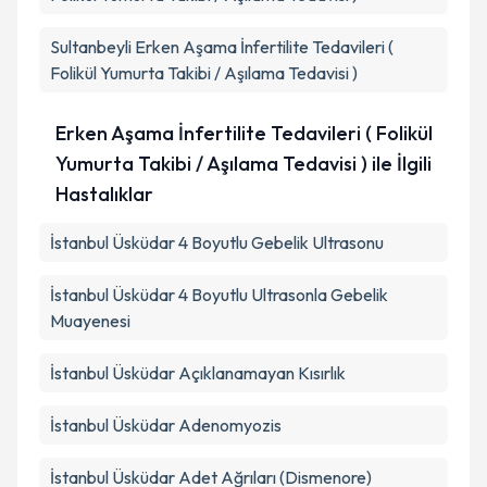
Sultanbeyli
Erken Aşama İnfertilite Tedavileri (
Folikül Yumurta Takibi / Aşılama Tedavisi )
Erken Aşama İnfertilite Tedavileri ( Folikül
Yumurta Takibi / Aşılama Tedavisi ) ile İlgili
Hastalıklar
İstanbul Üsküdar 4 Boyutlu Gebelik Ultrasonu
İstanbul Üsküdar 4 Boyutlu Ultrasonla Gebelik
Muayenesi
İstanbul Üsküdar Açıklanamayan Kısırlık
İstanbul Üsküdar Adenomyozis
İstanbul Üsküdar Adet Ağrıları (Dismenore)