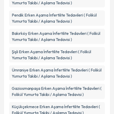
Yumurta Takibi / Aşılama Tedavisi )
Pendik
Erken Aşama İnfertilite Tedavileri ( Folikül
Yumurta Takibi / Aşılama Tedavisi )
Bakırköy
Erken Aşama İnfertilite Tedavileri ( Folikül
Yumurta Takibi / Aşılama Tedavisi )
Şişli
Erken Aşama İnfertilite Tedavileri ( Folikül
Yumurta Takibi / Aşılama Tedavisi )
Ümraniye
Erken Aşama İnfertilite Tedavileri ( Folikül
Yumurta Takibi / Aşılama Tedavisi )
Gaziosmanpaşa
Erken Aşama İnfertilite Tedavileri (
Folikül Yumurta Takibi / Aşılama Tedavisi )
Küçükçekmece
Erken Aşama İnfertilite Tedavileri (
Folikül Yumurta Takibi / Aşılama Tedavisi )