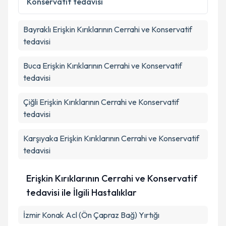
Konservatif tedavisi
Takvim Talebini Gönder
Bayraklı
Erişkin Kırıklarının Cerrahi ve Konservatif
tedavisi
Buca
Erişkin Kırıklarının Cerrahi ve Konservatif
tedavisi
Çiğli
Erişkin Kırıklarının Cerrahi ve Konservatif
tedavisi
Karşıyaka
Erişkin Kırıklarının Cerrahi ve Konservatif
tedavisi
Erişkin Kırıklarının Cerrahi ve Konservatif
tedavisi ile İlgili Hastalıklar
İzmir Konak Acl (Ön Çapraz Bağ) Yırtığı