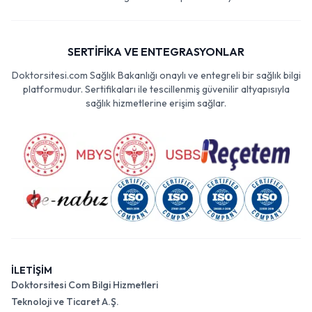
SERTİFİKA VE ENTEGRASYONLAR
Doktorsitesi.com Sağlık Bakanlığı onaylı ve entegreli bir sağlık bilgi
platformudur. Sertifikaları ile tescillenmiş güvenilir altyapısıyla
sağlık hizmetlerine erişim sağlar.
İLETİŞİM
Doktorsitesi Com Bilgi Hizmetleri
Teknoloji ve Ticaret A.Ş.