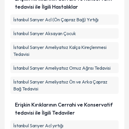
tedavisi ile İlgili Hastalıklar
İstanbul Sarıyer Acl (Ön Çapraz Bağ) Yırtığı
İstanbul Sarıyer Aksayan Çocuk
İstanbul Sarıyer Ameliyatsız Kalça Kireçlenmesi
Tedavisi
İstanbul Sarıyer Ameliyatsız Omuz Ağrısı Tedavisi
İstanbul Sarıyer Ameliyatsız Ön ve Arka Çapraz
Bağ Tedavisi
Erişkin Kırıklarının Cerrahi ve Konservatif
tedavisi ile İlgili Tedaviler
İstanbul Sarıyer Acl yırtığı