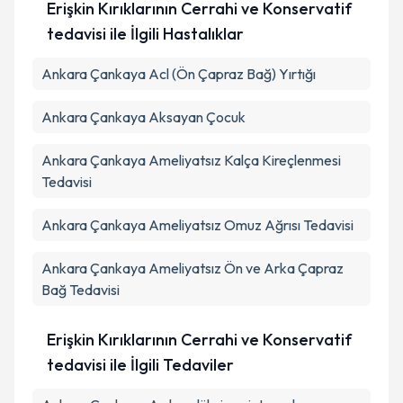
Erişkin Kırıklarının Cerrahi ve Konservatif
tedavisi ile İlgili Hastalıklar
Ankara Çankaya Acl (Ön Çapraz Bağ) Yırtığı
Ankara Çankaya Aksayan Çocuk
Ankara Çankaya Ameliyatsız Kalça Kireçlenmesi
Tedavisi
Ankara Çankaya Ameliyatsız Omuz Ağrısı Tedavisi
Ankara Çankaya Ameliyatsız Ön ve Arka Çapraz
Bağ Tedavisi
Erişkin Kırıklarının Cerrahi ve Konservatif
tedavisi ile İlgili Tedaviler