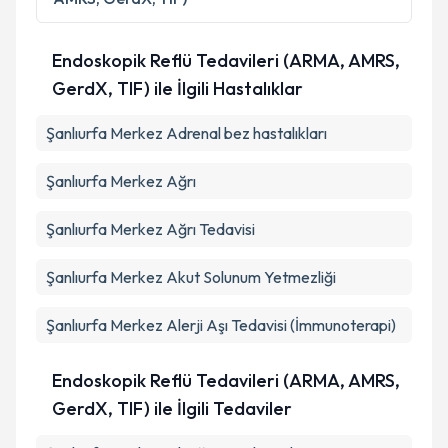
Endoskopik Reflü Tedavileri (ARMA, AMRS,
GerdX, TIF) ile İlgili Hastalıklar
Şanlıurfa Merkez Adrenal bez hastalıkları
Şanlıurfa Merkez Ağrı
Şanlıurfa Merkez Ağrı Tedavisi
Şanlıurfa Merkez Akut Solunum Yetmezliği
Şanlıurfa Merkez Alerji Aşı Tedavisi (İmmunoterapi)
Endoskopik Reflü Tedavileri (ARMA, AMRS,
GerdX, TIF) ile İlgili Tedaviler