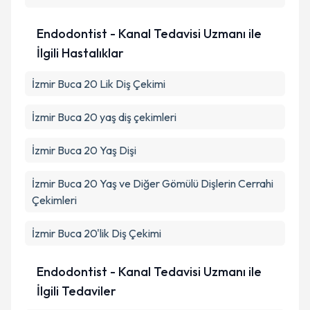
Endodontist - Kanal Tedavisi Uzmanı ile
İlgili Hastalıklar
İzmir Buca 20 Lik Diş Çekimi
İzmir Buca 20 yaş diş çekimleri
İzmir Buca 20 Yaş Dişi
İzmir Buca 20 Yaş ve Diğer Gömülü Dişlerin Cerrahi
Çekimleri
İzmir Buca 20'lik Diş Çekimi
Endodontist - Kanal Tedavisi Uzmanı ile
İlgili Tedaviler