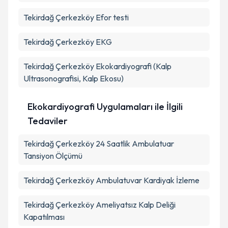
Tekirdağ Çerkezköy Efor testi
Tekirdağ Çerkezköy EKG
Tekirdağ Çerkezköy Ekokardiyografi (Kalp
Ultrasonografisi, Kalp Ekosu)
Ekokardiyografi Uygulamaları ile İlgili
Tedaviler
Tekirdağ Çerkezköy 24 Saatlik Ambulatuar
Tansiyon Ölçümü
Tekirdağ Çerkezköy Ambulatuvar Kardiyak İzleme
Tekirdağ Çerkezköy Ameliyatsız Kalp Deliği
Kapatılması