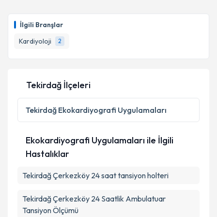
İlgili Branşlar
Kardiyoloji
2
Tekirdağ İlçeleri
Tekirdağ
Ekokardiyografi Uygulamaları
Ekokardiyografi Uygulamaları ile İlgili
Hastalıklar
Tekirdağ Çerkezköy 24 saat tansiyon holteri
Tekirdağ Çerkezköy 24 Saatlik Ambulatuar
Tansiyon Ölçümü