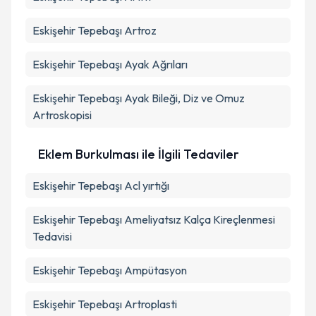
Eskişehir Tepebaşı Artroz
Eskişehir Tepebaşı Ayak Ağrıları
Eskişehir Tepebaşı Ayak Bileği, Diz ve Omuz
Artroskopisi
Eklem Burkulması ile İlgili Tedaviler
Eskişehir Tepebaşı Acl yırtığı
Eskişehir Tepebaşı Ameliyatsız Kalça Kireçlenmesi
Tedavisi
Eskişehir Tepebaşı Ampütasyon
Eskişehir Tepebaşı Artroplasti