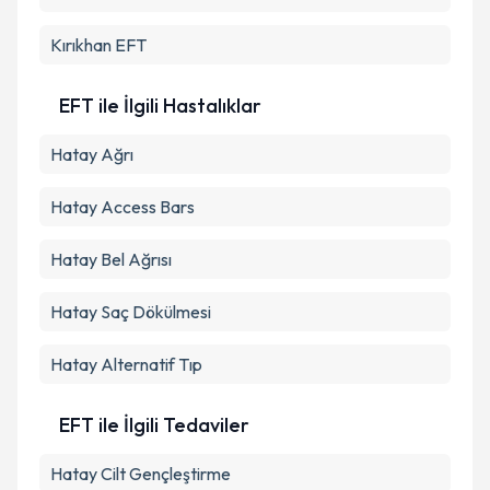
Kırıkhan
EFT
EFT ile İlgili Hastalıklar
Hatay Ağrı
Hatay Access Bars
Hatay Bel Ağrısı
Hatay Saç Dökülmesi
Hatay Alternatif Tıp
EFT ile İlgili Tedaviler
Hatay Cilt Gençleştirme